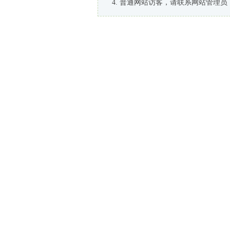
普通网站访客，请联系网站管理员