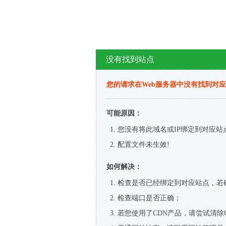
没有找到站点
您的请求在Web服务器中没有找到对
可能原因：
您没有将此域名或IP绑定到对应站
配置文件未生效!
如何解决：
检查是否已经绑定到对应站点，若
检查端口是否正确；
若您使用了CDN产品，请尝试清除